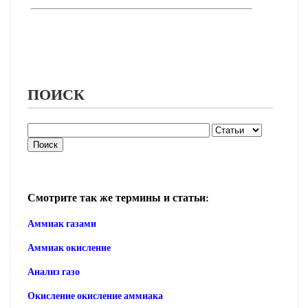
ПОИСК
Смотрите так же термины и статьи:
Аммиак газами
Аммиак окисление
Анализ газо
Окисление окисление аммиака