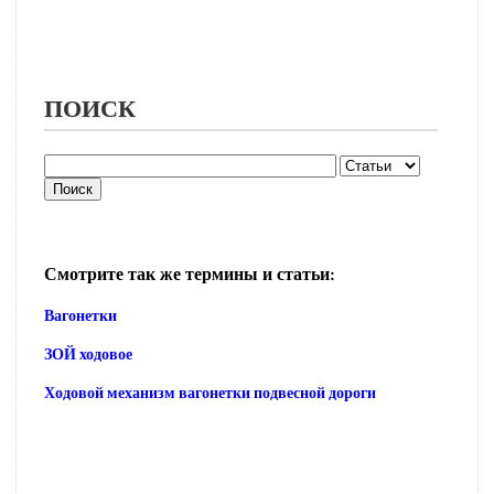
ПОИСК
Смотрите так же термины и статьи:
Вагонетки
ЗОЙ ходовое
Ходовой механизм вагонетки подвесной дороги