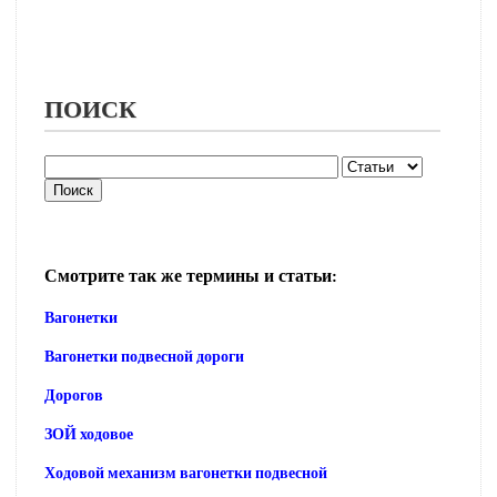
ПОИСК
Смотрите так же термины и статьи:
Вагонетки
Вагонетки подвесной дороги
Дорогов
ЗОЙ ходовое
Ходовой механизм вагонетки подвесной