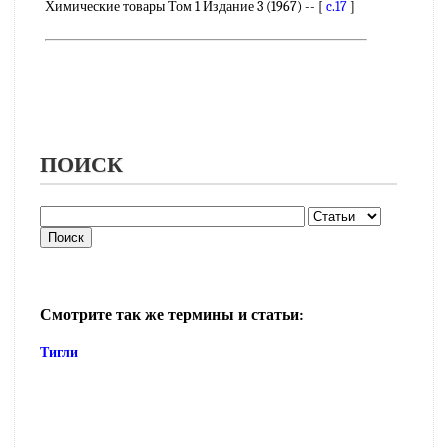
Химические товары Том 1 Издание 3 (1967) -- [
c.17
]
ПОИСК
Смотрите так же термины и статьи:
Тигли