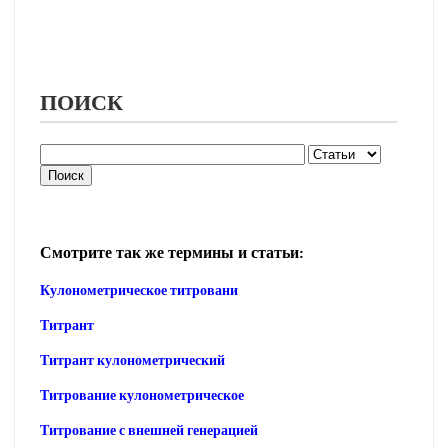
ПОИСК
Смотрите так же термины и статьи:
Кулонометрическое титровани
Титрант
Титрант кулонометрический
Титрование кулонометрическое
Титрование с внешней генерацией