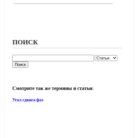
ПОИСК
Смотрите так же термины и статьи:
Угол сдвига фаз