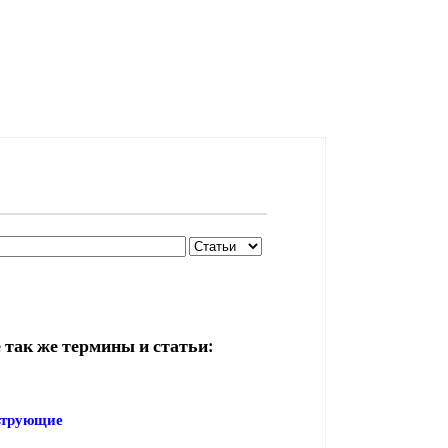
 так же термины и статьи:
ьтрующие