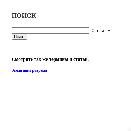
ПОИСК
Смотрите так же термины и статьи:
Зажигание разряда