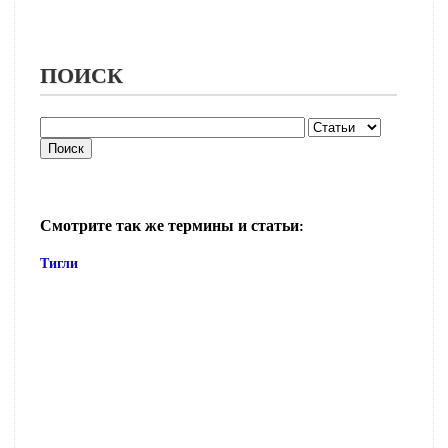
ПОИСК
Смотрите так же термины и статьи:
Тигли