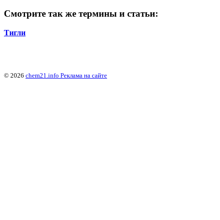
Смотрите так же термины и статьи:
Тигли
© 2026
chem21.info
Реклама на сайте