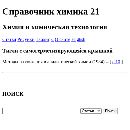
Справочник химика 21
Химия и химическая технология
Статьи
Рисунки
Таблицы
О сайте
English
Тигли с самогерметизирующейся крышкой
Методы разложения в аналитической химии (1984) -- [
c.10
]
ПОИСК