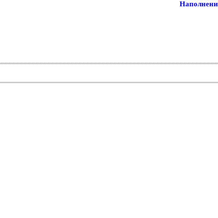
Наполнени