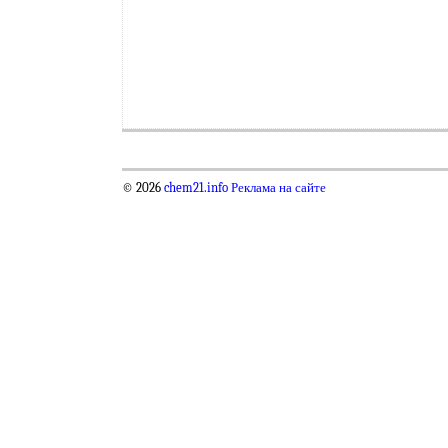
© 2026
chem21.info
Реклама на сайте