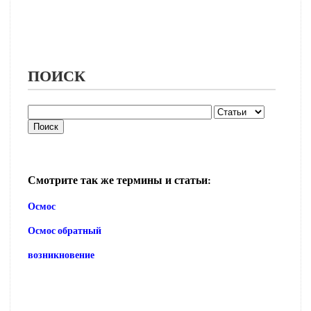
ПОИСК
Смотрите так же термины и статьи:
Осмос
Осмос обратный
возникновение