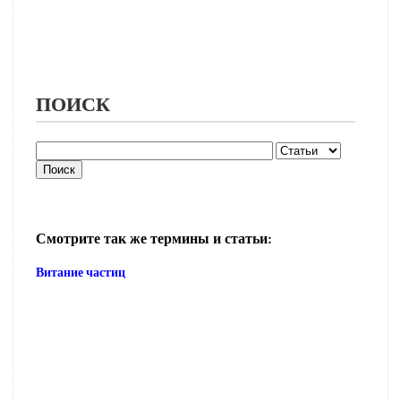
ПОИСК
Смотрите так же термины и статьи:
Витание частиц