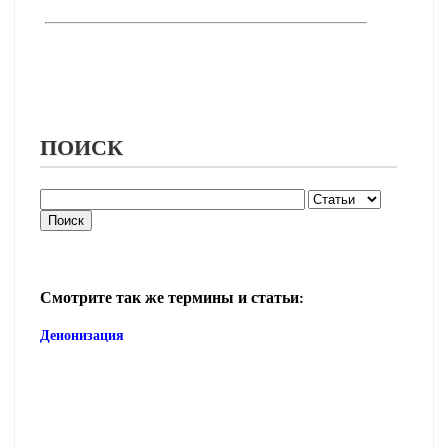
ПОИСК
Смотрите так же термины и статьи:
Деионизация