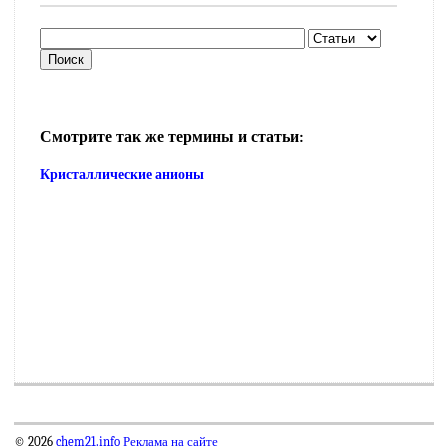
Смотрите так же термины и статьи:
Кристаллические анионы
© 2026
chem21.info
Реклама на сайте