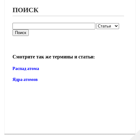
ПОИСК
Смотрите так же термины и статьи:
Распад атома
Ядра атомов