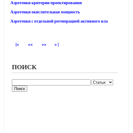
Аэротенки критерии проектирования
Аэротенки окислительная мощность
Аэротенки с отдельной регенерацией активного ила
|<
<<
>>
> |
ПОИСК