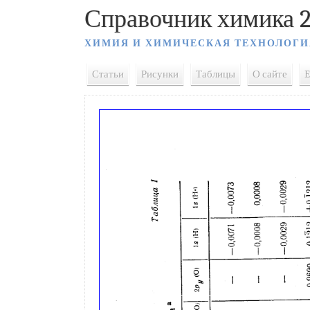
Справочник химика 2
ХИМИЯ И ХИМИЧЕСКАЯ ТЕХНОЛОГИ
Статьи
Рисунки
Таблицы
О сайте
E