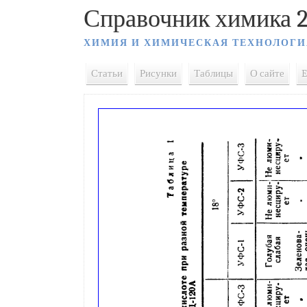
Справочник химика 2
ХИМИЯ И ХИМИЧЕСКАЯ ТЕХНОЛОГИ
Статьи
Рисунки
Таблицы
О сайте
E