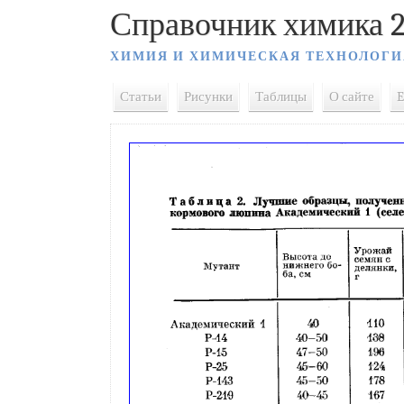
Справочник химика 2
ХИМИЯ И ХИМИЧЕСКАЯ ТЕХНОЛОГИ
Статьи
Рисунки
Таблицы
О сайте
E