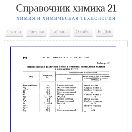
Справочник химика 21
ХИМИЯ И ХИМИЧЕСКАЯ ТЕХНОЛОГИЯ
Статьи
Рисунки
Таблицы
О сайте
English