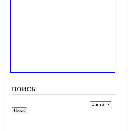
ПОИСК