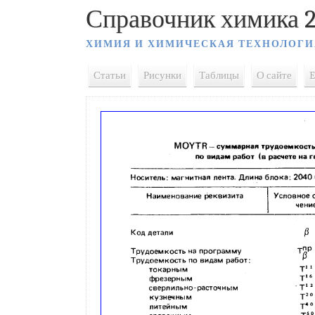
Справочник химика 2
ХИМИЯ И ХИМИЧЕСКАЯ ТЕХНОЛОГИ
Статьи
Рисунки
Таблицы
О сайте
E