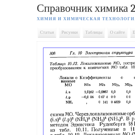
Справочник химика 2
ХИМИЯ И ХИМИЧЕСКАЯ ТЕХНОЛОГИ
Статьи
Рисунки
Таблицы
О сайте
E