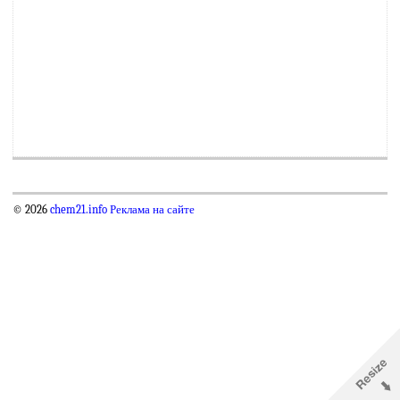
© 2026
chem21.info
Реклама на сайте