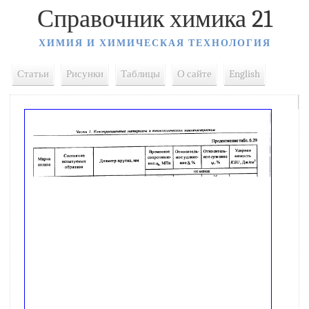
Справочник химика 21
ХИМИЯ И ХИМИЧЕСКАЯ ТЕХНОЛОГИЯ
Статьи
Рисунки
Таблицы
О сайте
English