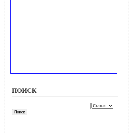
ПОИСК