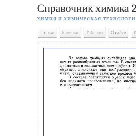
Справочник химика 2
ХИМИЯ И ХИМИЧЕСКАЯ ТЕХНОЛОГИ
Статьи
Рисунки
Таблицы
О сайте
E