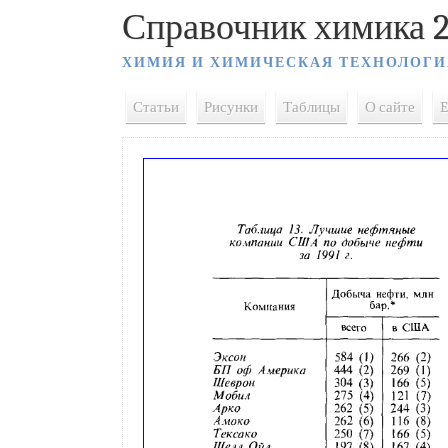
Справочник химика 2
ХИМИЯ И ХИМИЧЕСКАЯ ТЕХНОЛОГИ
Статьи
Рисунки
Таблицы
О сайте
E