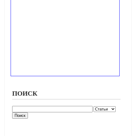
ПОИСК