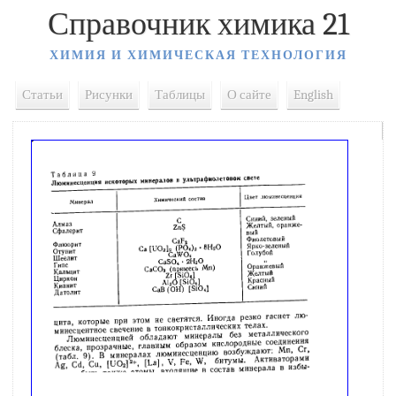
Справочник химика 21
ХИМИЯ И ХИМИЧЕСКАЯ ТЕХНОЛОГИЯ
Статьи
Рисунки
Таблицы
О сайте
English