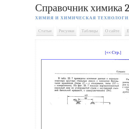
Справочник химика 2
ХИМИЯ И ХИМИЧЕСКАЯ ТЕХНОЛОГИ
Статьи
Рисунки
Таблицы
О сайте
E
[<< Стр.]