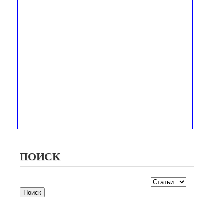
ПОИСК