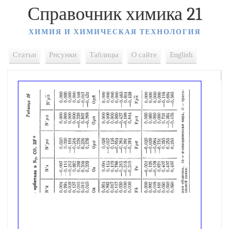
Справочник химика 21
ХИМИЯ И ХИМИЧЕСКАЯ ТЕХНОЛОГИЯ
Статьи
Рисунки
Таблицы
О сайте
English