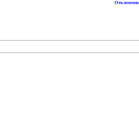
Отклонени