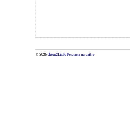
© 2026
chem21.info
Реклама на сайте