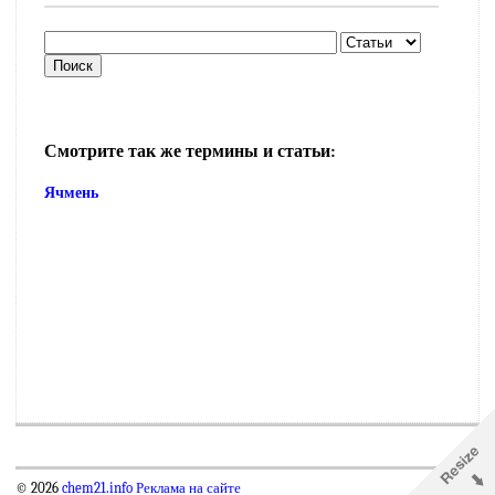
Смотрите так же термины и статьи:
Ячмень
© 2026
chem21.info
Реклама на сайте