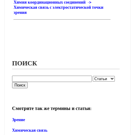
Химия координационных соединений ->
Химическая связь с электростатической точки
зрения
ПОИСК
Смотрите так же термины и статьи:
Зрение
Химическая связь