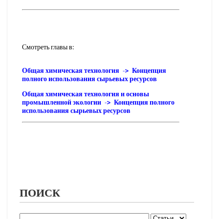
Смотреть главы в:
Общая химическая технология -> Концепция
полного использования сырьевых ресурсов
Общая химическая технология и основы
промышленной экологии -> Концепция полного
использования сырьевых ресурсов
ПОИСК