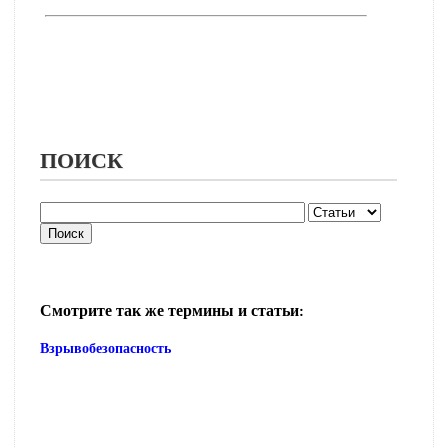
ПОИСК
Смотрите так же термины и статьи:
Взрывобезопасность