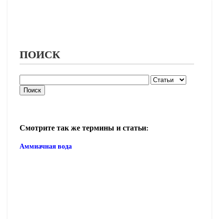
ПОИСК
Смотрите так же термины и статьи:
Аммиачная вода