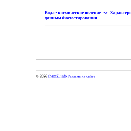
Вода - космическое явление -> Характер
данным биотестирования
© 2026
chem21.info
Реклама на сайте