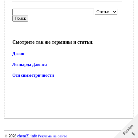
Смотрите так же термины и статьи:
Джонс
Леннарда Джонса
Оси симметричности
© 2026
chem21.info
Реклама на сайте