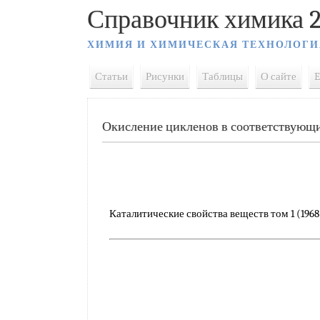
Справочник химика 2
ХИМИЯ И ХИМИЧЕСКАЯ ТЕХНОЛОГИ
Статьи
Рисунки
Таблицы
О сайте
E
Окисление цикленов в соответствующ
Каталитические свойства веществ том 1 (1968)