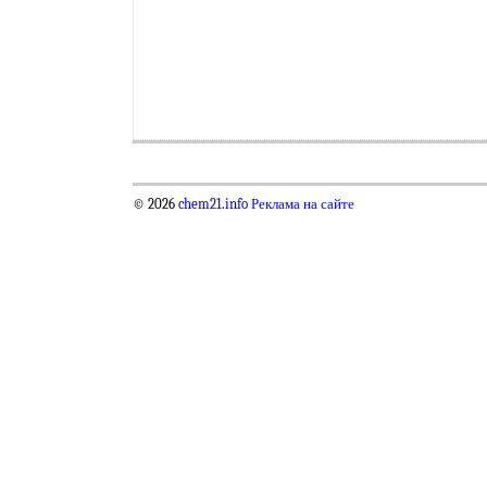
© 2026
chem21.info
Реклама на сайте