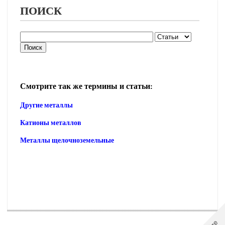
ПОИСК
Смотрите так же термины и статьи:
Другие металлы
Катионы металлов
Металлы щелочноземельные