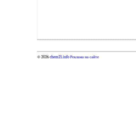
© 2026
chem21.info
Реклама на сайте