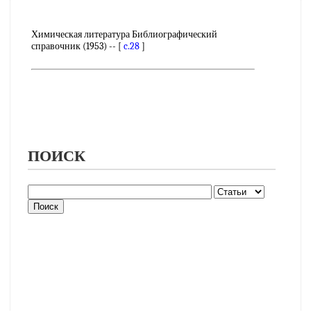
Химическая литература Библиографический
справочник (1953) -- [
c.28
]
ПОИСК