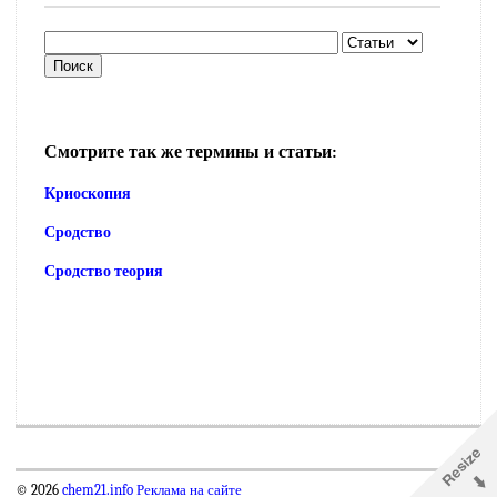
Смотрите так же термины и статьи:
Криоскопия
Сродство
Сродство теория
© 2026
chem21.info
Реклама на сайте