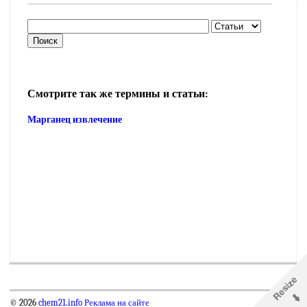
Смотрите так же термины и статьи:
Марганец извлечение
© 2026
chem21.info
Реклама на сайте