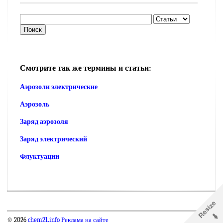
Смотрите так же термины и статьи:
Аэрозоли электрические
Аэрозоль
Заряд аэрозоля
Заряд электрический
Флуктуации
© 2026
chem21.info
Реклама на сайте