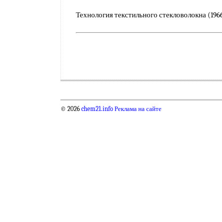
Технология текстильного стекловолокна (1966)
© 2026
chem21.info
Реклама на сайте