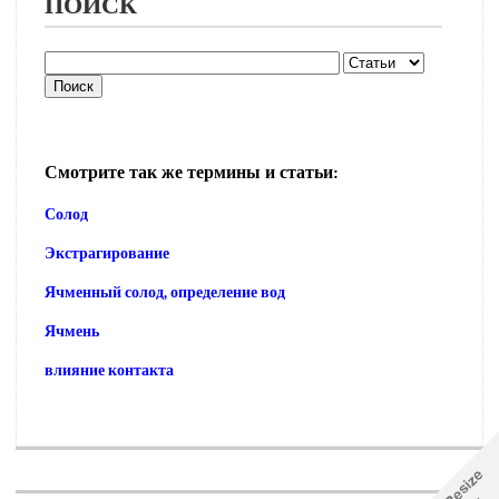
ПОИСК
Смотрите так же термины и статьи:
Солод
Экстрагирование
Ячменный солод, определение вод
Ячмень
влияние контакта