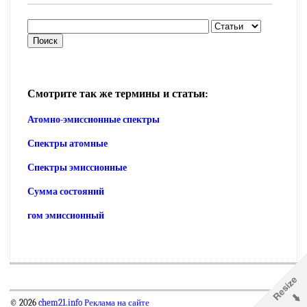
Смотрите так же термины и статьи:
Атомно-эмиссионные спектры
Спектры атомные
Спектры эмиссионные
Сумма состояний
гом эмиссионный
© 2026
chem21.info
Реклама на сайте