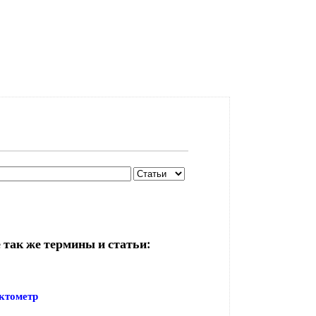
 так же термины и статьи:
ктометр