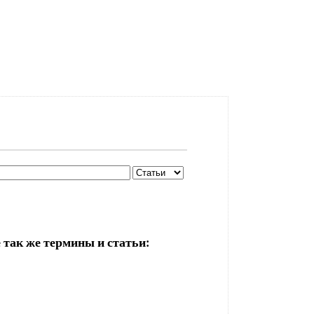
 так же термины и статьи: