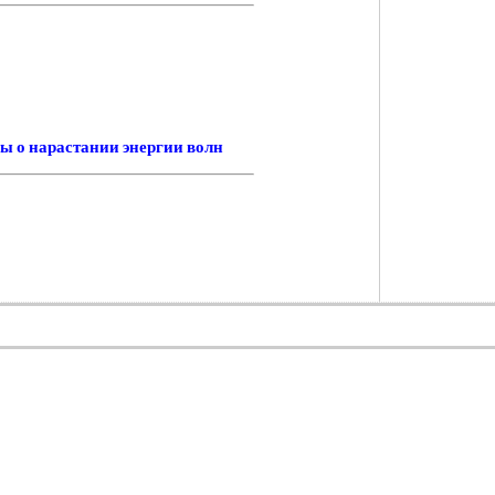
ы о нарастании энергии волн