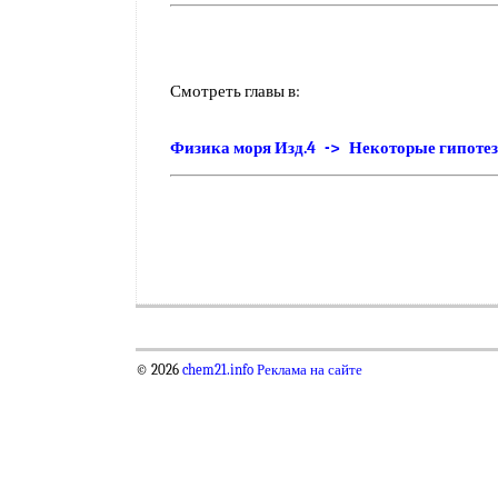
Смотреть главы в:
Физика моря Изд.4 -> Некоторые гипотез
© 2026
chem21.info
Реклама на сайте